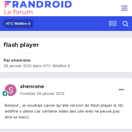
HTC Wildfire S
flash player
Par
shenrone
29 janvier 2012
dans
HTC Wildfire S
shenrone
Posté(e)
29 janvier 2012
Bonjour , je voudrais savoir qu'elle version de flash player le htc
wildfire s utilise car certaine video des site web ne peuve pas
etre lui merci