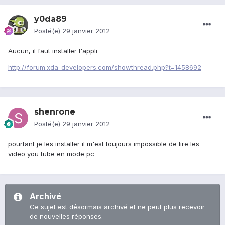
y0da89
Posté(e)
29 janvier 2012
Aucun, il faut installer l'appli
http://forum.xda-developers.com/showthread.php?t=1458692
shenrone
Posté(e)
29 janvier 2012
pourtant je les installer il m'est toujours impossible de lire les
video you tube en mode pc
Archivé
Ce sujet est désormais archivé et ne peut plus recevoir
de nouvelles réponses.