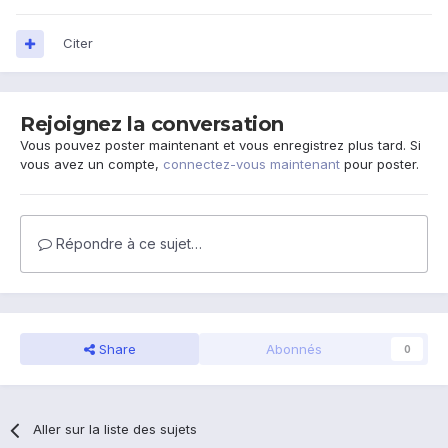
Citer
Rejoignez la conversation
Vous pouvez poster maintenant et vous enregistrez plus tard. Si
vous avez un compte,
connectez-vous maintenant
pour poster.
Répondre à ce sujet…
Share
Abonnés
0
Aller sur la liste des sujets