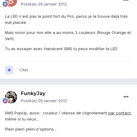
Posté(e)
29 janvier 2012
La LED n'est pas le point fort du Pro, perso je la trouve déjà très
mal placée.
Mais sinon pour moi elle a au moins 3 couleurs (Rouge Orange et
Vert)
Tu as essayer avec Handcent SMS tu peux modifier la LED
Citer
FunkyJay
Posté(e)
29 janvier 2012
SMS PopUp, aussi : couleur / vitesse de clignotement
par contact
,
même si tu veux...
Plein plein plein d'options...