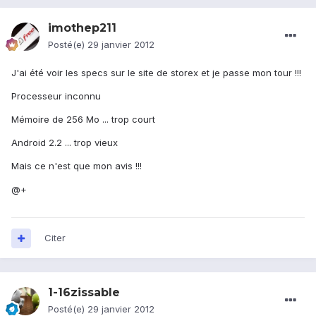
imothep211
Posté(e)
29 janvier 2012
J'ai été voir les specs sur le site de storex et je passe mon tour !!!
Processeur inconnu
Mémoire de 256 Mo ... trop court
Android 2.2 ... trop vieux
Mais ce n'est que mon avis !!!
@+
Citer
1-16zissable
Posté(e)
29 janvier 2012