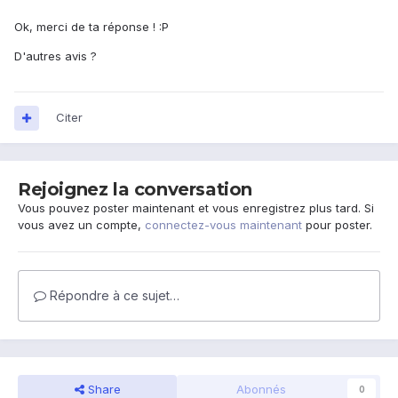
Ok, merci de ta réponse ! :P
D'autres avis ?
Citer
Rejoignez la conversation
Vous pouvez poster maintenant et vous enregistrez plus tard. Si
vous avez un compte,
connectez-vous maintenant
pour poster.
Répondre à ce sujet…
Share
Abonnés
0