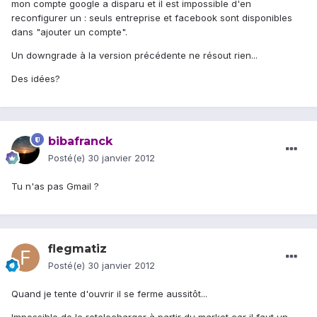
mon compte google a disparu et il est impossible d'en
reconfigurer un : seuls entreprise et facebook sont disponibles
dans "ajouter un compte".
Un downgrade à la version précédente ne résout rien...
Des idées?
bibafranck
Posté(e)
30 janvier 2012
Tu n'as pas Gmail ?
flegmatiz
Posté(e)
30 janvier 2012
Quand je tente d'ouvrir il se ferme aussitôt...