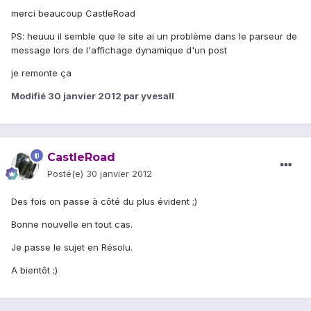
merci beaucoup CastleRoad
PS: heuuu il semble que le site ai un problème dans le parseur de
message lors de l'affichage dynamique d'un post
je remonte ça
Modifié
30 janvier 2012
par yvesall
CastleRoad
Posté(e)
30 janvier 2012
Des fois on passe à côté du plus évident ;)
Bonne nouvelle en tout cas.
Je passe le sujet en Résolu.
A bientôt ;)