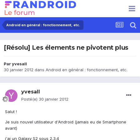
Android en général : fonctionnement, etc.
[Résolu] Les élements ne pivotent plus
Par
yvesall
30 janvier 2012
dans
Android en général : fonctionnement, etc.
yvesall
Posté(e)
30 janvier 2012
Salut !
Je suis nouvel utilisateur d'Android (jamais eu de Smartphone
avant)
j'ai un Galaxy S2 sous 2.3.4