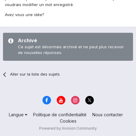
voudrais modifier un mot enregistré.
Avez vous une idée?
Archivé
Ce sujet est désormais archivé et ne peut plus recevoir
de nouvelles réponses.
Aller sur la liste des sujets
Langue
Politique de confidentialité
Nous contacter
Cookies
Powered by Invision Community