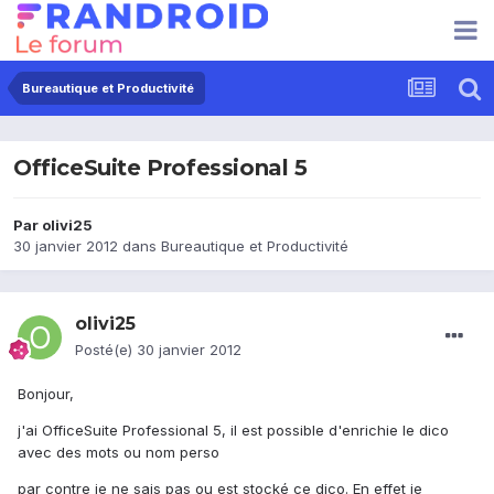
Bureautique et Productivité
OfficeSuite Professional 5
Par
olivi25
30 janvier 2012
dans
Bureautique et Productivité
olivi25
Posté(e)
30 janvier 2012
Bonjour,
j'ai OfficeSuite Professional 5, il est possible d'enrichie le dico
avec des mots ou nom perso
par contre je ne sais pas ou est stocké ce dico. En effet je