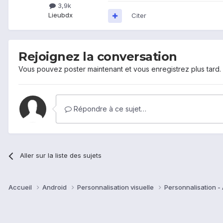
3,9k
Lieu
bdx
Citer
Rejoignez la conversation
Vous pouvez poster maintenant et vous enregistrez plus tard
Répondre à ce sujet…
Aller sur la liste des sujets
Accueil
Android
Personnalisation visuelle
Personnalisation -