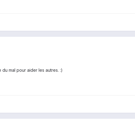
e du mal pour aider les autres. :)