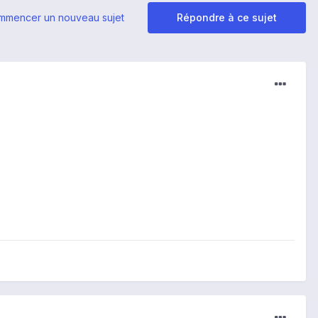
mmencer un nouveau sujet
Répondre à ce sujet