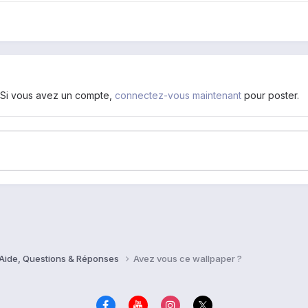
. Si vous avez un compte,
connectez-vous maintenant
pour poster.
 Aide, Questions & Réponses
Avez vous ce wallpaper ?