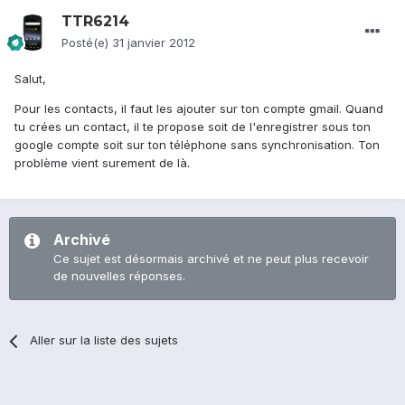
TTR6214
Posté(e)
31 janvier 2012
Salut,
Pour les contacts, il faut les ajouter sur ton compte gmail. Quand
tu crées un contact, il te propose soit de l'enregistrer sous ton
google compte soit sur ton téléphone sans synchronisation. Ton
problème vient surement de là.
Archivé
Ce sujet est désormais archivé et ne peut plus recevoir
de nouvelles réponses.
Aller sur la liste des sujets