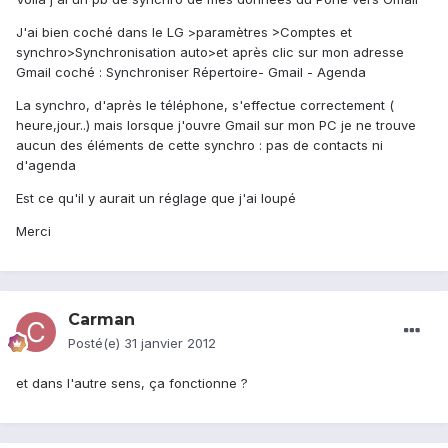
J'ai bien coché dans le LG >paramètres >Comptes et
synchro>Synchronisation auto>et après clic sur mon adresse
Gmail coché : Synchroniser Répertoire- Gmail - Agenda
La synchro, d'après le téléphone, s'effectue correctement (
heure,jour..) mais lorsque j'ouvre Gmail sur mon PC je ne trouve
aucun des éléments de cette synchro : pas de contacts ni
d'agenda
Est ce qu'il y aurait un réglage que j'ai loupé
Merci
Carman
Posté(e)
31 janvier 2012
et dans l'autre sens, ça fonctionne ?