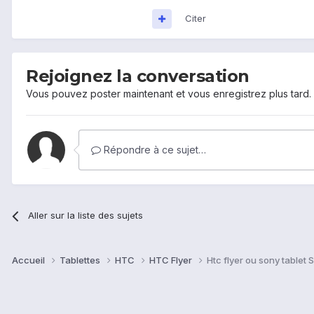
Citer
Rejoignez la conversation
Vous pouvez poster maintenant et vous enregistrez plus tard
Répondre à ce sujet…
Aller sur la liste des sujets
Accueil
Tablettes
HTC
HTC Flyer
Htc flyer ou sony tablet S