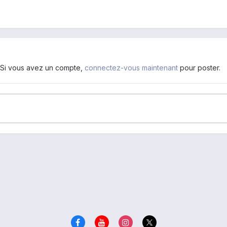
. Si vous avez un compte,
connectez-vous maintenant
pour poster.