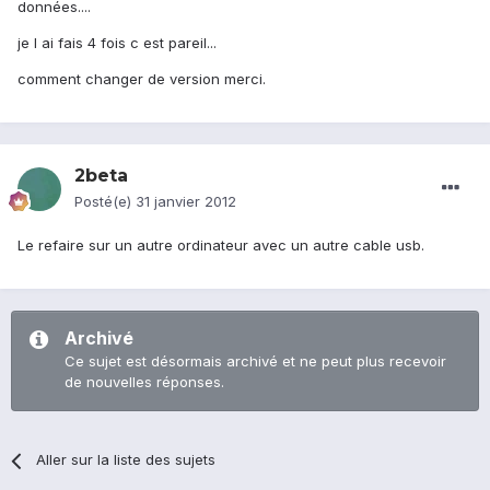
données....
je l ai fais 4 fois c est pareil...
comment changer de version merci.
2beta
Posté(e)
31 janvier 2012
Le refaire sur un autre ordinateur avec un autre cable usb.
Archivé
Ce sujet est désormais archivé et ne peut plus recevoir
de nouvelles réponses.
Aller sur la liste des sujets