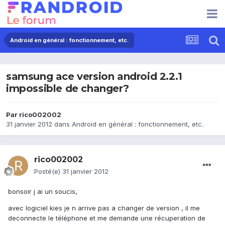
Android en général : fonctionnement, etc.
samsung ace version android 2.2.1
impossible de changer?
Par
rico002002
31 janvier 2012
dans
Android en général : fonctionnement, etc.
rico002002
Posté(e)
31 janvier 2012
bonsoir j ai un soucis,
avec logiciel kies je n arrive pas a changer de version , il me
deconnecte le téléphone et me demande une récuperation de