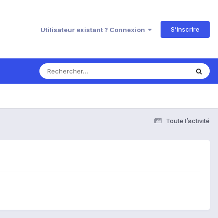
S’inscrire
Utilisateur existant ? Connexion
Toute l’activité