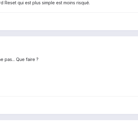
rd Reset qui est plus simple est moins risqué.
e pas... Que faire ?