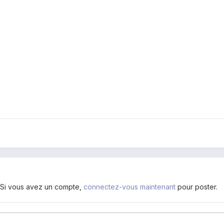
. Si vous avez un compte,
connectez-vous maintenant
pour poster.