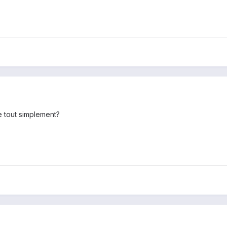
e tout simplement?