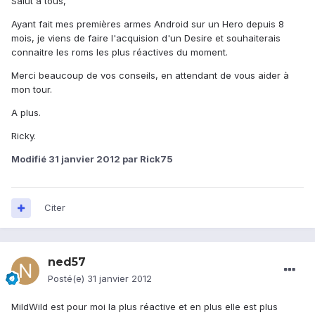
Salut à tous,
Ayant fait mes premières armes Android sur un Hero depuis 8
mois, je viens de faire l'acquision d'un Desire et souhaiterais
connaitre les roms les plus réactives du moment.
Merci beaucoup de vos conseils, en attendant de vous aider à
mon tour.
A plus.
Ricky.
Modifié
31 janvier 2012
par Rick75
Citer
ned57
Posté(e)
31 janvier 2012
MildWild est pour moi la plus réactive et en plus elle est plus