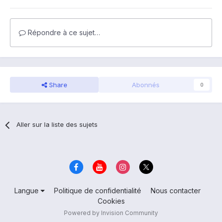
Répondre à ce sujet…
Share
Abonnés
0
Aller sur la liste des sujets
Langue
Politique de confidentialité
Nous contacter
Cookies
Powered by Invision Community