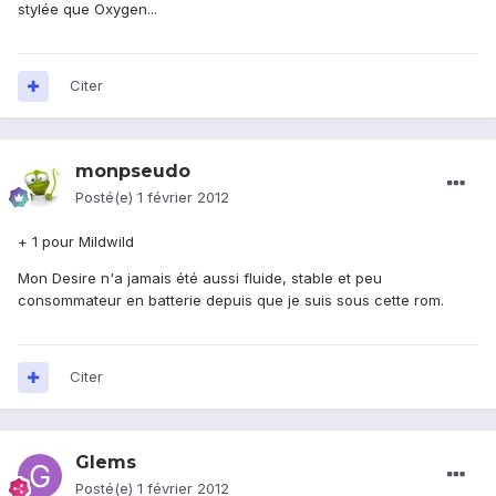
stylée que Oxygen...
Citer
monpseudo
Posté(e)
1 février 2012
+ 1 pour Mildwild
Mon Desire n'a jamais été aussi fluide, stable et peu
consommateur en batterie depuis que je suis sous cette rom.
Citer
Glems
Posté(e)
1 février 2012