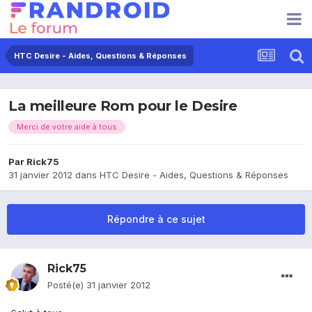
HTC Desire - Aides, Questions & Réponses
La meilleure Rom pour le Desire
Merci de votre aide à tous
Par
Rick75
31 janvier 2012
dans
HTC Desire - Aides, Questions & Réponses
Répondre à ce sujet
Rick75
Posté(e)
31 janvier 2012