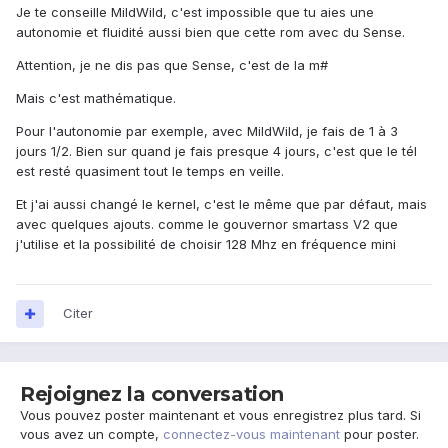
Je te conseille MildWild, c'est impossible que tu aies une
autonomie et fluidité aussi bien que cette rom avec du Sense.
Attention, je ne dis pas que Sense, c'est de la m#
Mais c'est mathématique.
Pour l'autonomie par exemple, avec MildWild, je fais de 1 à 3
jours 1/2. Bien sur quand je fais presque 4 jours, c'est que le tél
est resté quasiment tout le temps en veille.
Et j'ai aussi changé le kernel, c'est le même que par défaut, mais
avec quelques ajouts. comme le gouvernor smartass V2 que
j'utilise et la possibilité de choisir 128 Mhz en fréquence mini
Citer
Rejoignez la conversation
Vous pouvez poster maintenant et vous enregistrez plus tard. Si
vous avez un compte,
connectez-vous maintenant
pour poster.