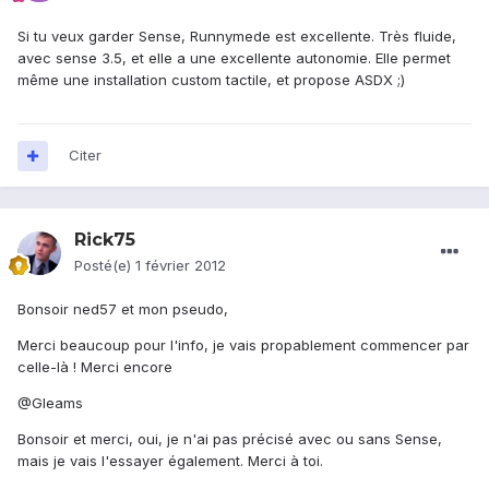
Si tu veux garder Sense, Runnymede est excellente. Très fluide,
avec sense 3.5, et elle a une excellente autonomie. Elle permet
même une installation custom tactile, et propose ASDX ;)
Citer
Rick75
Posté(e)
1 février 2012
Bonsoir ned57 et mon pseudo,
Merci beaucoup pour l'info, je vais propablement commencer par
celle-là ! Merci encore
@Gleams
Bonsoir et merci, oui, je n'ai pas précisé avec ou sans Sense,
mais je vais l'essayer également. Merci à toi.