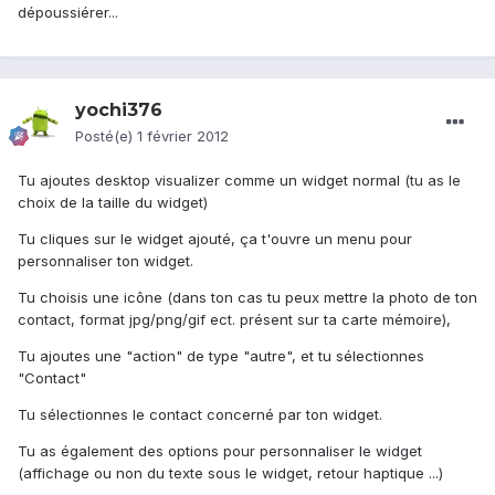
dépoussiérer...
yochi376
Posté(e)
1 février 2012
Tu ajoutes desktop visualizer comme un widget normal (tu as le
choix de la taille du widget)
Tu cliques sur le widget ajouté, ça t'ouvre un menu pour
personnaliser ton widget.
Tu choisis une icône (dans ton cas tu peux mettre la photo de ton
contact, format jpg/png/gif ect. présent sur ta carte mémoire),
Tu ajoutes une "action" de type "autre", et tu sélectionnes
"Contact"
Tu sélectionnes le contact concerné par ton widget.
Tu as également des options pour personnaliser le widget
(affichage ou non du texte sous le widget, retour haptique ...)