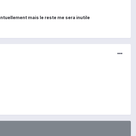
ntuellement mais le reste me sera inutile