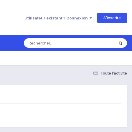
S’inscrire
Utilisateur existant ? Connexion
Toute l’activité