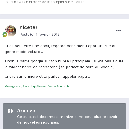
merci d'avance et merci de m'accepter sur ce forum
niceter
Posté(e)
1 février 2012
tu as peut etre une appli, regarde dans menu appli un truc du
genre mode voiture ..
sinon la barre google sur ton bureau principale ( si y'a pas ajoute
le widget barre de recherche ) te permet de faire du vocale,
tu clic sur le micro et tu parles : appeler papa ..
Message envoyé avec l'application Forum Frandroid
Archivé
Ce sujet est désormais archivé et ne peut plus recevoir
de nouvelles réponses.