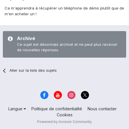
Ca m'apprendra à récupérer un téléphone de démo plutôt que de
m'en acheter un !
Archivé
Ce sujet est désormais archivé et ne peut plus recevoir
de nouvelles réponses.
Aller sur la liste des sujets
Langue
Politique de confidentialité
Nous contacter
Cookies
Powered by Invision Community