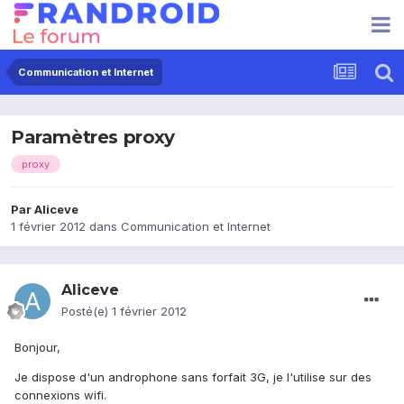
Communication et Internet
Paramètres proxy
proxy
Par
Aliceve
1 février 2012
dans
Communication et Internet
Aliceve
Posté(e)
1 février 2012
Bonjour,
Je dispose d'un androphone sans forfait 3G, je l'utilise sur des
connexions wifi.