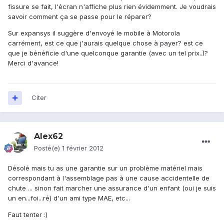
fissure se fait, l'écran n'affiche plus rien évidemment. Je voudrais
savoir comment ça se passe pour le réparer?
Sur expansys il suggère d'envoyé le mobile à Motorola
carrément, est ce que j'aurais quelque chose à payer? est ce
que je bénéficie d'une quelconque garantie (avec un tel prix..)?
Merci d'avance!
Citer
Alex62
Posté(e)
1 février 2012
Désolé mais tu as une garantie sur un problème matériel mais
correspondant à l'assemblage pas à une cause accidentelle de
chute ... sinon fait marcher une assurance d'un enfant (oui je suis
un en...foi...ré) d'un ami type MAE, etc...
Faut tenter :)