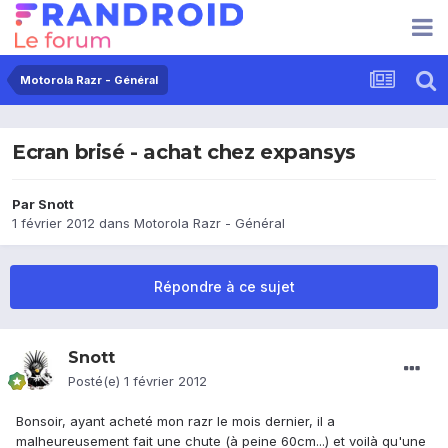
Motorola Razr - Général
Ecran brisé - achat chez expansys
Par
Snott
1 février 2012
dans
Motorola Razr - Général
Répondre à ce sujet
Snott
Posté(e)
1 février 2012
Bonsoir, ayant acheté mon razr le mois dernier, il a
malheureusement fait une chute (à peine 60cm...) et voilà qu'une