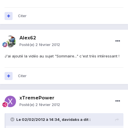
Citer
Alex62
Posté(e)
2 février 2012
J'ai ajouté la vidéo au sujet "Sommaire..." c'est très intéressant !
Citer
xTremePower
Posté(e)
2 février 2012
Le 02/02/2012 à 14:34, davidaks a dit :