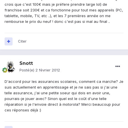
crois que c'est 100€ mais je préfere prendre large lol) de
franchise soit 230€ et ca fonctionne pour tout mes appareils (PC,
tablette, mobile, TV, etc ..), et les 7 premières année on me
rembourse le prix du neuf ! donc c'est pas si mal au final ..
Citer
Snott
Posté(e)
2 février 2012
D'accord pour les assurances scolaires, comment ca marche? Je
suis actuellement en apprentissage et je ne sais pas si j'ai une
telle assurance, j'ai une petite soeur qui dois en avoir une,
pourrais-je jouer avec? Sinon quel est le coût d'une telle
réparation si je l'envoie direct à motorola? Merci beaucoup pour
ces réponses déjà :)