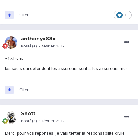
Citer
1
anthonyx88x
Posté(e)
2 février 2012
+1 xTrem,
les seuls qui défendent les assureurs sont ... les assureurs mdr
Citer
Snott
Posté(e)
3 février 2012
Merci pour vos réponses, je vais tenter la responsabilité civile