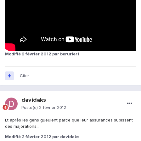
Modifié
2 février 2012
par berurier1
Citer
davidaks
Posté(e)
2 février 2012
Et après les gens gueulent parce que leur assurances subissent
des majorations...
Modifié
2 février 2012
par davidaks