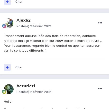
Citer
Alex62
Posté(e)
2 février 2012
Franchement aucune idée des frais de réparation, contacte
Motorola mais je miserai bien sur 250€ ecran + main d'oeuvre ...
Pour l'assurance, regarde bien le contrat ou apel ton assureur
car ils sont tous différents :)
Citer
berurier1
Posté(e)
2 février 2012
Hello,