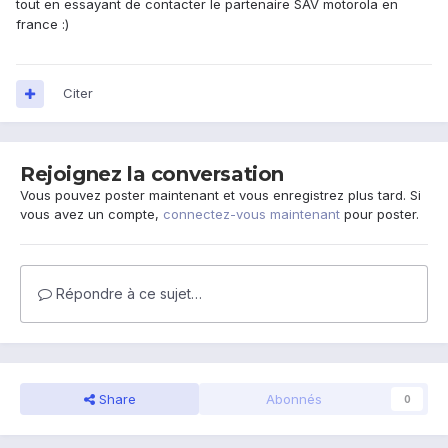
tout en essayant de contacter le partenaire SAV motorola en
france :)
Citer
Rejoignez la conversation
Vous pouvez poster maintenant et vous enregistrez plus tard. Si
vous avez un compte,
connectez-vous maintenant
pour poster.
Répondre à ce sujet…
Share
Abonnés
0