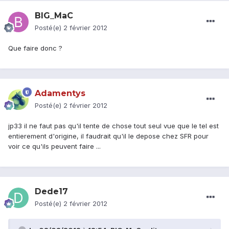
BIG_MaC
Posté(e)
2 février 2012
Que faire donc ?
Adamentys
Posté(e)
2 février 2012
jp33 il ne faut pas qu'il tente de chose tout seul vue que le tel est
entierement d'origine, il faudrait qu'il le depose chez SFR pour
voir ce qu'ils peuvent faire ...
Dede17
Posté(e)
2 février 2012