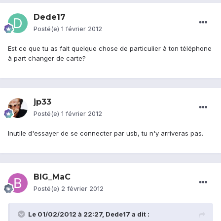
Dede17
Posté(e)
1 février 2012
Est ce que tu as fait quelque chose de particulier à ton téléphone
à part changer de carte?
jp33
Posté(e)
1 février 2012
Inutile d'essayer de se connecter par usb, tu n'y arriveras pas.
BIG_MaC
Posté(e)
2 février 2012
Le 01/02/2012 à 22:27, Dede17 a dit :