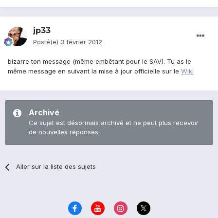
jp33
Posté(e)
3 février 2012
bizarre ton message (même embêtant pour le SAV). Tu as le
même message en suivant la mise à jour officielle sur le
Wiki
Archivé
Ce sujet est désormais archivé et ne peut plus recevoir
de nouvelles réponses.
Aller sur la liste des sujets