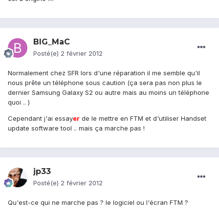
BIG_MaC
Posté(e)
2 février 2012
Normalement chez SFR lors d'une réparation il me semble qu'il
nous prête un téléphone sous caution (ça sera pas non plus le
dernier Samsung Galaxy S2 ou autre mais au moins un téléphone
quoi .. )
Cependant j'ai essay
er
de le mettre en FTM et d'utiliser Handset
update software tool .. mais ça marche pas !
jp33
Posté(e)
2 février 2012
Qu'est-ce qui ne marche pas ? le logiciel ou l'écran FTM ?