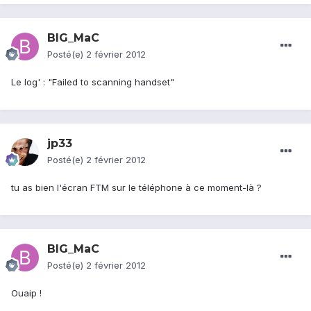
BIG_MaC
Posté(e)
2 février 2012
Le log' : "Failed to scanning handset"
jp33
Posté(e)
2 février 2012
tu as bien l'écran FTM sur le téléphone à ce moment-là ?
BIG_MaC
Posté(e)
2 février 2012
Ouaip !