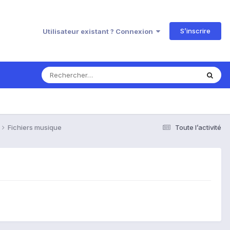
S’inscrire
Utilisateur existant ? Connexion
Fichiers musique
Toute l’activité