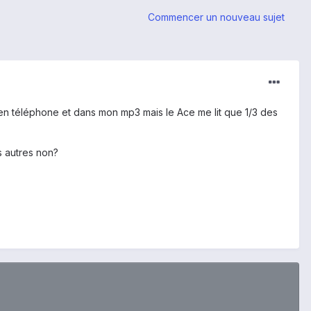
Commencer un nouveau sujet
ien téléphone et dans mon mp3 mais le Ace me lit que 1/3 des
s autres non?