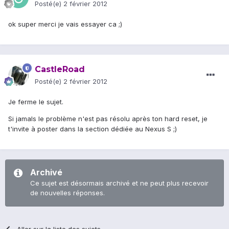
Posté(e)
2 février 2012
ok super merci je vais essayer ca ;)
CastleRoad
Posté(e)
2 février 2012
Je ferme le sujet.
Si jamals le problème n'est pas résolu après ton hard reset, je
t'invite à poster dans la section dédiée au Nexus S ;)
Archivé
Ce sujet est désormais archivé et ne peut plus recevoir
de nouvelles réponses.