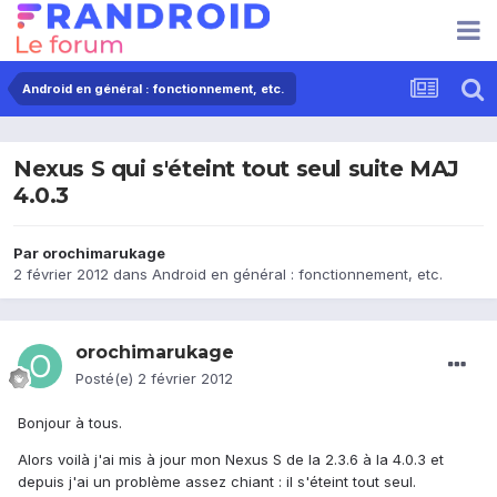
Android en général : fonctionnement, etc.
Nexus S qui s'éteint tout seul suite MAJ
4.0.3
Par
orochimarukage
2 février 2012
dans
Android en général : fonctionnement, etc.
orochimarukage
Posté(e)
2 février 2012
Bonjour à tous.
Alors voilà j'ai mis à jour mon Nexus S de la 2.3.6 à la 4.0.3 et
depuis j'ai un problème assez chiant : il s'éteint tout seul.