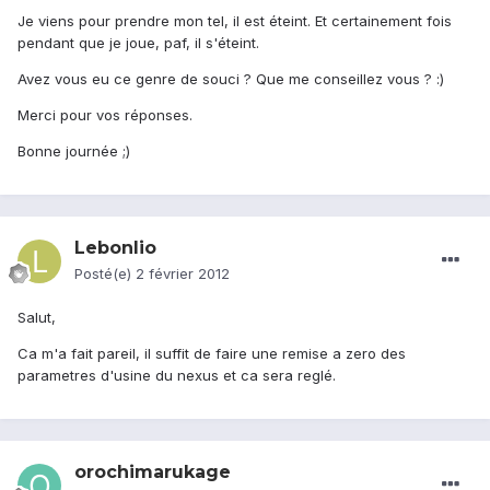
Je viens pour prendre mon tel, il est éteint. Et certainement fois
pendant que je joue, paf, il s'éteint.
Avez vous eu ce genre de souci ? Que me conseillez vous ? :)
Merci pour vos réponses.
Bonne journée ;)
Lebonlio
Posté(e)
2 février 2012
Salut,
Ca m'a fait pareil, il suffit de faire une remise a zero des
parametres d'usine du nexus et ca sera reglé.
orochimarukage