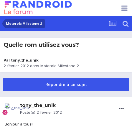
Motorola Milestone 2
Quelle rom utilisez vous?
Par
tony_the_unik
2 février 2012
dans
Motorola Milestone 2
Répondre à ce sujet
tony_the_unik
Posté(e)
2 février 2012
Bonjour a tous!!