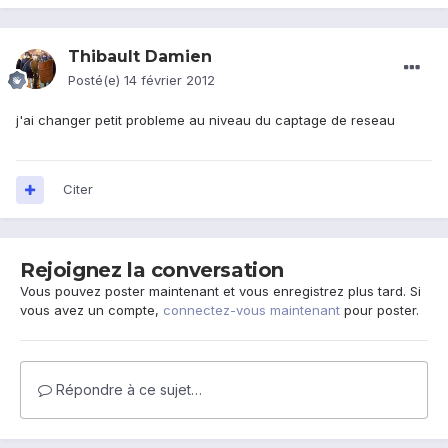
Thibault Damien
Posté(e)
14 février 2012
j'ai changer petit probleme au niveau du captage de reseau
Citer
Rejoignez la conversation
Vous pouvez poster maintenant et vous enregistrez plus tard. Si
vous avez un compte,
connectez-vous maintenant
pour poster.
Répondre à ce sujet…