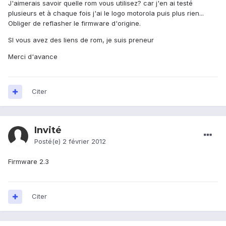
J'aimerais savoir quelle rom vous utilisez? car j'en ai testé
plusieurs et à chaque fois j'ai le logo motorola puis plus rien...
Obliger de reflasher le firmware d'origine.
SI vous avez des liens de rom, je suis preneur
Merci d'avance
Citer
Invité
Posté(e)
2 février 2012
Firmware 2.3
Citer