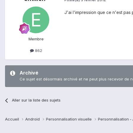
J'ai l'impression que ce n'est pas
Membre
862
Archivé
Ce sujet est désormais archivé et ne peut plus recevoir de 
Aller sur la liste des sujets
Accueil
Android
Personnalisation visuelle
Personnalisation -