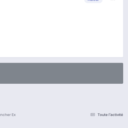
uncher Ex
Toute l’activité