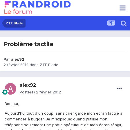
ZTE Blade
Problème tactile
Par
alex92
2 février 2012
dans
ZTE Blade
alex92
Posté(e)
2 février 2012
Bonjour,
Aujourd'hui tout d'un coup, sans crier garde mon écran tactile a
commencer à bugger. Je m'explique: quand j'utilise mon
téléphone seulement une partie spécifique de mon écran réagit,