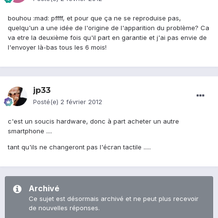
bouhou :mad: pffff, et pour que ça ne se reproduise pas,
quelqu'un a une idée de l'origine de l'apparition du problème? Ca
va etre la deuxième fois qu'il part en garantie et j'ai pas envie de
l'envoyer là-bas tous les 6 mois!
jp33
Posté(e)
2 février 2012
c'est un soucis hardware, donc à part acheter un autre
smartphone ....
tant qu'ils ne changeront pas l'écran tactile .....
Archivé
Ce sujet est désormais archivé et ne peut plus recevoir
de nouvelles réponses.