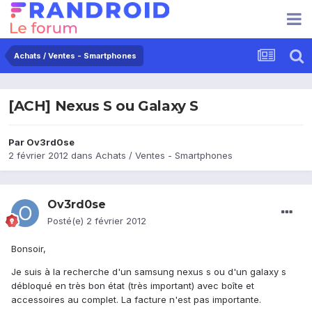
Achats / Ventes - Smartphones
[ACH] Nexus S ou Galaxy S
Par
Ov3rd0se
2 février 2012
dans
Achats / Ventes - Smartphones
Ov3rd0se
Posté(e)
2 février 2012
Bonsoir,
Je suis à la recherche d'un samsung nexus s ou d'un galaxy s
débloqué en très bon état (très important) avec boîte et
accessoires au complet. La facture n'est pas importante.