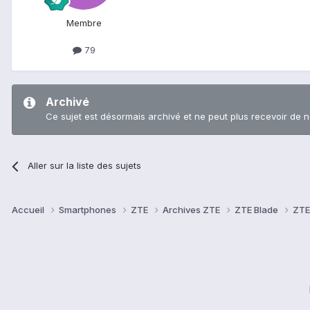
Membre
79
Archivé
Ce sujet est désormais archivé et ne peut plus recevoir de 
Aller sur la liste des sujets
Accueil
Smartphones
ZTE
Archives ZTE
ZTE Blade
ZTE