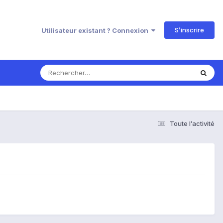
S’inscrire
Utilisateur existant ? Connexion
Toute l’activité