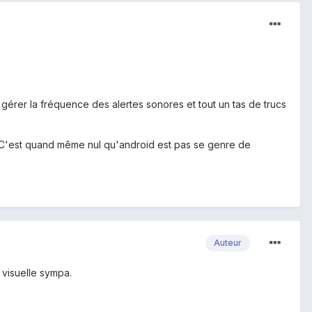
 gérer la fréquence des alertes sonores et tout un tas de trucs
. C'est quand même nul qu'android est pas se genre de
Auteur
 visuelle sympa.