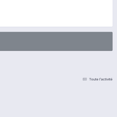
Toute l’activité
s