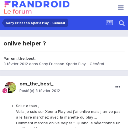
Sony Ericsson Xperia Play - Général
onlive helper ?
Par
om_the_best_
3 février 2012
dans
Sony Ericsson Xperia Play - Général
om_the_best_
Posté(e)
3 février 2012
Salut a tous ,
Voila je suis sur Xperia Play est j'ai onlive mais j'arrive pas
a le faire marchez avec la manette du play ...
Comment marche onlive helper ? Quand je sélectionne un