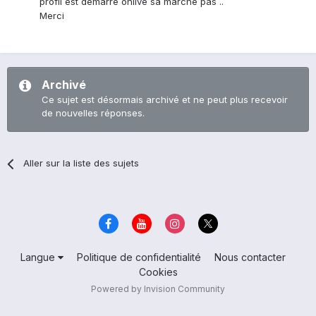
profil est démarre onlive sa marche pas ..
Merci
Archivé
Ce sujet est désormais archivé et ne peut plus recevoir
de nouvelles réponses.
Aller sur la liste des sujets
Langue
Politique de confidentialité
Nous contacter
Cookies
Powered by Invision Community