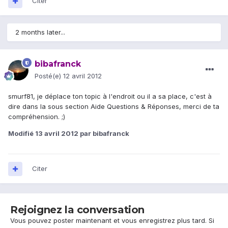
Citer
2 months later...
bibafranck
Posté(e)
12 avril 2012
smurf81, je déplace ton topic à l'endroit ou il a sa place, c'est à
dire dans la sous section Aide Questions & Réponses, merci de ta
compréhension. ;)
Modifié
13 avril 2012
par bibafranck
Citer
Rejoignez la conversation
Vous pouvez poster maintenant et vous enregistrez plus tard. Si