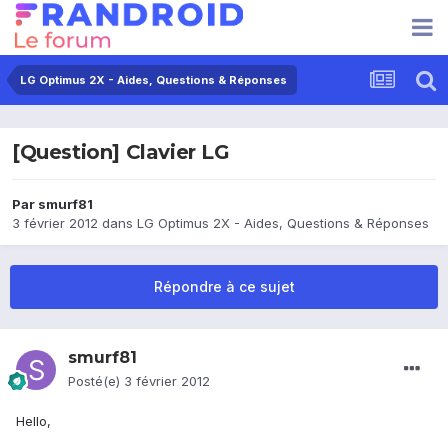
LG Optimus 2X - Aides, Questions & Réponses
[Question] Clavier LG
Par
smurf81
3 février 2012
dans
LG Optimus 2X - Aides, Questions & Réponses
Répondre à ce sujet
smurf81
Posté(e)
3 février 2012
Hello,