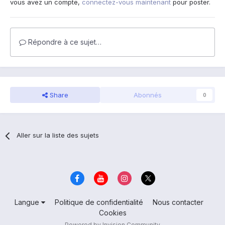
vous avez un compte,
connectez-vous maintenant
pour poster.
Répondre à ce sujet…
Share
Abonnés
0
Aller sur la liste des sujets
Langue
Politique de confidentialité
Nous contacter
Cookies
Powered by Invision Community