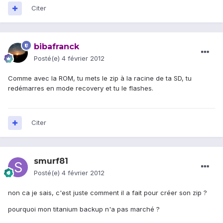
Citer
bibafranck
Posté(e)
4 février 2012
Comme avec la ROM, tu mets le zip à la racine de ta SD, tu
redémarres en mode recovery et tu le flashes.
Citer
smurf81
Posté(e)
4 février 2012
non ca je sais, c'est juste comment il a fait pour créer son zip ?
pourquoi mon titanium backup n'a pas marché ?