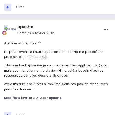
Citer
apashe
Posté(e)
6 février 2012
A el liberator surtout ^^
ET pour revenir a l'autre question non, ce .zip n'a pas été fait
juste avec titanium backup.
Titanium backup sauvegarde uniquement les applications (.apk)
mais pour fonctionner, le clavier (Hime.apk) a besoin d'autres
ressources dans les dossiers lib et user.
Avec titanium backup tu a l'apk mais elle n'a pas les ressources
pour fonctionner...
Modifié
6 février 2012
par apashe