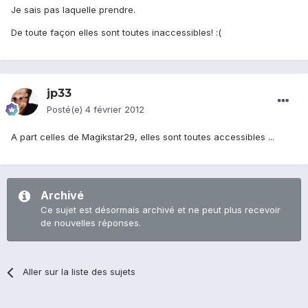
Je sais pas laquelle prendre.
De toute façon elles sont toutes inaccessibles! :(
jp33
Posté(e)
4 février 2012
A part celles de Magikstar29, elles sont toutes accessibles ...
Archivé
Ce sujet est désormais archivé et ne peut plus recevoir
de nouvelles réponses.
Aller sur la liste des sujets