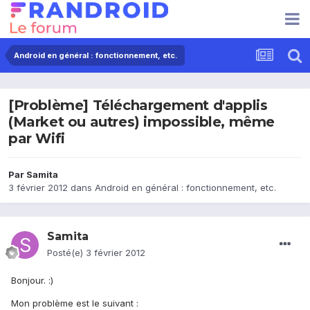
Android en général : fonctionnement, etc.
[Problème] Téléchargement d'applis
(Market ou autres) impossible, même
par Wifi
Par
Samita
3 février 2012
dans
Android en général : fonctionnement, etc.
Samita
Posté(e)
3 février 2012
Bonjour. :)
Mon problème est le suivant :