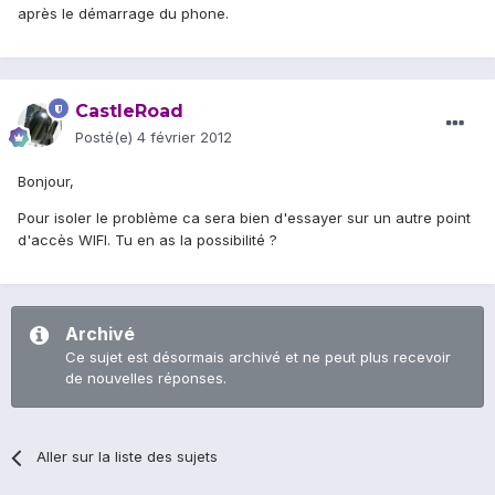
après le démarrage du phone.
CastleRoad
Posté(e)
4 février 2012
Bonjour,
Pour isoler le problème ca sera bien d'essayer sur un autre point
d'accès WIFI. Tu en as la possibilité ?
Archivé
Ce sujet est désormais archivé et ne peut plus recevoir
de nouvelles réponses.
Aller sur la liste des sujets