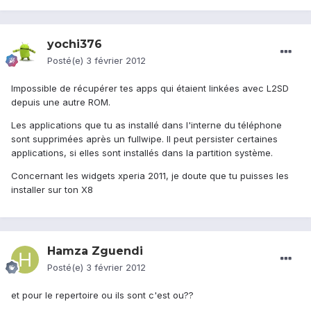
yochi376
Posté(e)
3 février 2012
Impossible de récupérer tes apps qui étaient linkées avec L2SD
depuis une autre ROM.
Les applications que tu as installé dans l'interne du téléphone
sont supprimées après un fullwipe. Il peut persister certaines
applications, si elles sont installés dans la partition système.
Concernant les widgets xperia 2011, je doute que tu puisses les
installer sur ton X8
Hamza Zguendi
Posté(e)
3 février 2012
et pour le repertoire ou ils sont c'est ou??