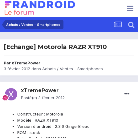
Achats / Ventes - Smartphones
[Echange] Motorola RAZR XT910
Par
xTremePower
3 février 2012
dans
Achats / Ventes - Smartphones
xTremePower
Posté(e)
3 février 2012
Constructeur : Motorola
Modèle : RAZR XT910
Version d'android : 2.3.6 GingerBread
ROM : stock