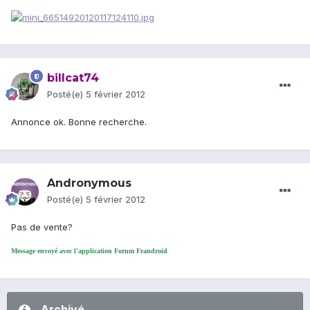
billcat74
Posté(e)
5 février 2012
Annonce ok. Bonne recherche.
Andronymous
Posté(e)
5 février 2012
Pas de vente?
Message envoyé avec l'application Forum Frandroid
Archivé