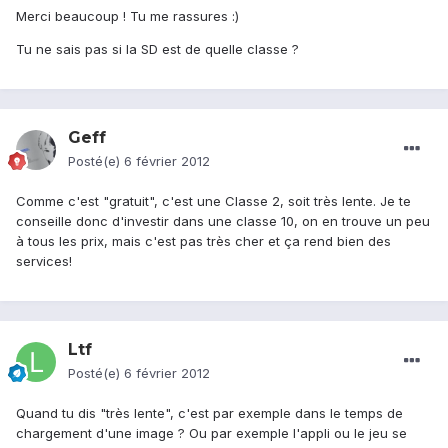
Merci beaucoup ! Tu me rassures :)
Tu ne sais pas si la SD est de quelle classe ?
Geff
Posté(e)
6 février 2012
Comme c'est "gratuit", c'est une Classe 2, soit très lente. Je te
conseille donc d'investir dans une classe 10, on en trouve un peu
à tous les prix, mais c'est pas très cher et ça rend bien des
services!
Ltf
Posté(e)
6 février 2012
Quand tu dis "très lente", c'est par exemple dans le temps de
chargement d'une image ? Ou par exemple l'appli ou le jeu se