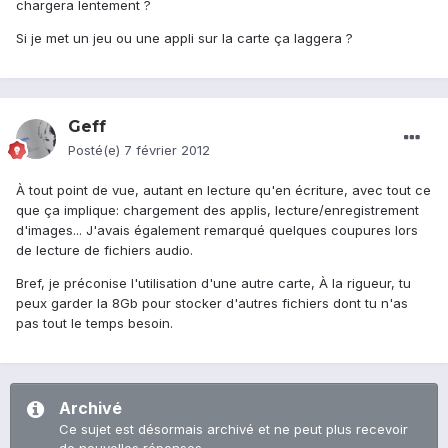
chargera lentement ?
Si je met un jeu ou une appli sur la carte ça laggera ?
Geff
Posté(e)
7 février 2012
À tout point de vue, autant en lecture qu'en écriture, avec tout ce
que ça implique: chargement des applis, lecture/enregistrement
d'images... J'avais également remarqué quelques coupures lors
de lecture de fichiers audio.
Bref, je préconise l'utilisation d'une autre carte, À la rigueur, tu
peux garder la 8Gb pour stocker d'autres fichiers dont tu n'as
pas tout le temps besoin.
Archivé
Ce sujet est désormais archivé et ne peut plus recevoir