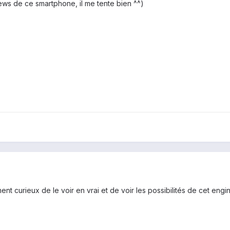
 news de ce smartphone, il me tente bien ^^)
ent curieux de le voir en vrai et de voir les possibilités de cet engin