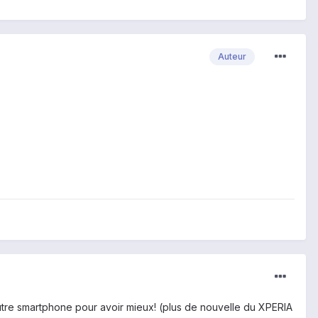
Auteur
autre smartphone pour avoir mieux! (plus de nouvelle du XPERIA