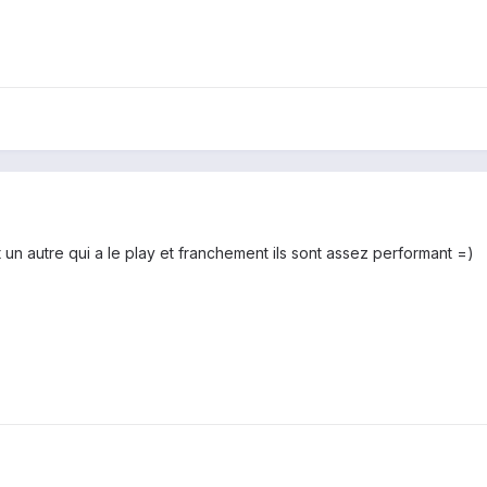
et un autre qui a le play et franchement ils sont assez performant =)