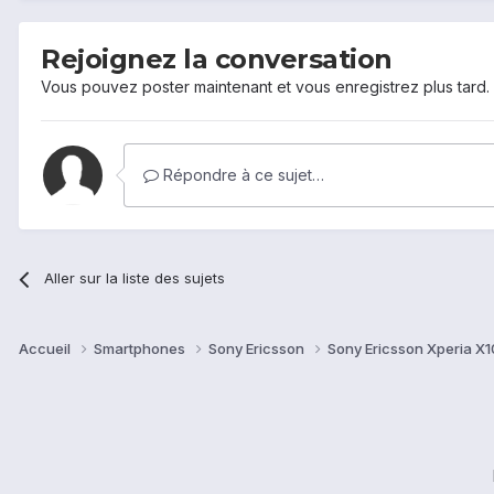
Rejoignez la conversation
Vous pouvez poster maintenant et vous enregistrez plus tard
Répondre à ce sujet…
Aller sur la liste des sujets
Accueil
Smartphones
Sony Ericsson
Sony Ericsson Xperia X