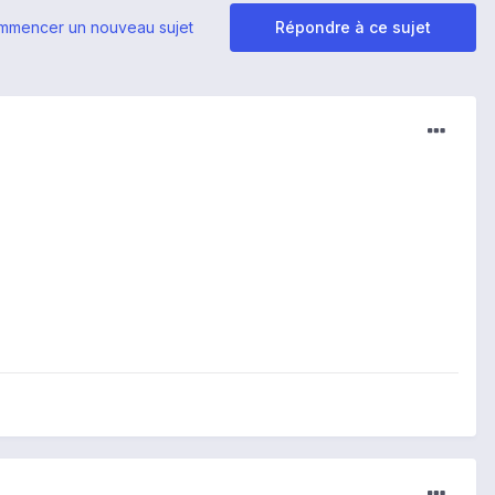
mmencer un nouveau sujet
Répondre à ce sujet