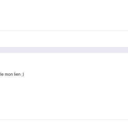
le mon lien ;)