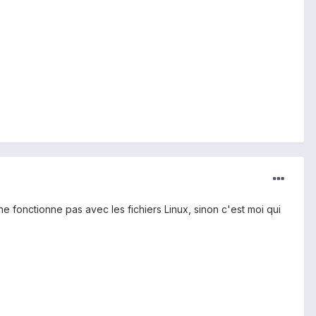
 ne fonctionne pas avec les fichiers Linux, sinon c'est moi qui