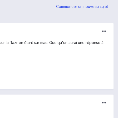
Commencer un nouveau sujet
m sur la Razr en étant sur mac. Quelqu'un aurai une réponse à