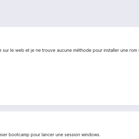
ille sur le web et je ne trouve aucune méthode pour installer une ro
tiliser bootcamp pour lancer une session windows.