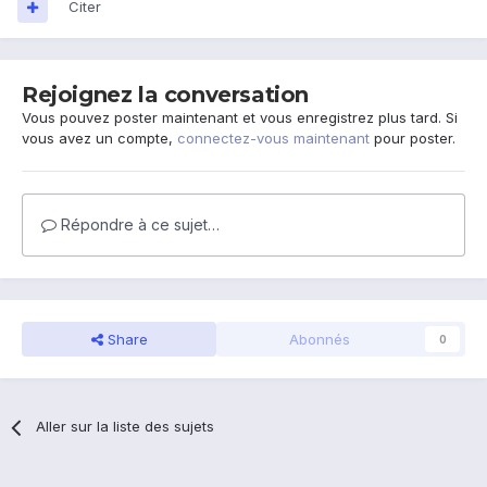
Citer
Rejoignez la conversation
Vous pouvez poster maintenant et vous enregistrez plus tard. Si
vous avez un compte,
connectez-vous maintenant
pour poster.
Répondre à ce sujet…
Share
Abonnés
0
Aller sur la liste des sujets