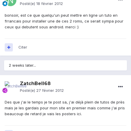
Posté(e)
18 février 2012
bonsoir, est ce que quelqu'un peut mettre en ligne un tuto en
frrancais pour installer une de ces 2 roms, ce serait sympa pour
ceux qui debutent sous android. merci :)
Citer
2 weeks later...
ZatchBell68
Posté(e)
27 février 2012
Des que j'ai le temps je te post sa, j'ai déjà plein de tutos de près
mais je les gardais pour mon site en premier mais comme j'ai pris
beaucoup de retard je vais les posters ici.