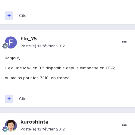
Citer
Flo_75
Posté(e)
13 février 2012
Bonjour,
il y a une MAJ en 3.2 disponible depuis dimanche en OTA;
du moins pour les 7310, en france.
Citer
kuroshinta
Posté(e)
13 février 2012