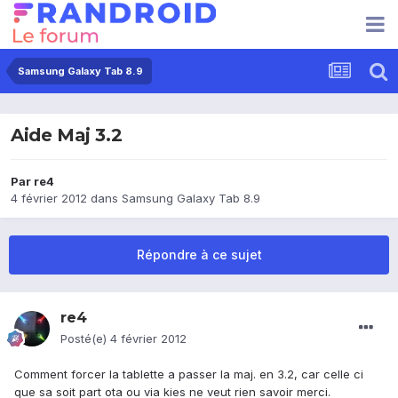
Samsung Galaxy Tab 8.9
Aide Maj 3.2
Par
re4
4 février 2012
dans
Samsung Galaxy Tab 8.9
Répondre à ce sujet
re4
Posté(e)
4 février 2012
Comment forcer la tablette a passer la maj. en 3.2, car celle ci
que sa soit part ota ou via kies ne veut rien savoir merci.