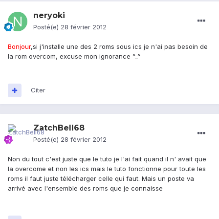
neryoki
Posté(e)
28 février 2012
Bonjour
,si j'installe une des 2 roms sous ics je n'ai pas besoin de
la rom overcom, excuse mon ignorance ^_^
Citer
ZatchBell68
Posté(e)
28 février 2012
Non du tout c'est juste que le tuto je l'ai fait quand il n' avait que
la overcome et non les ics mais le tuto fonctionne pour toute les
roms il faut juste télécharger celle qui faut. Mais un poste va
arrivé avec l'ensemble des roms que je connaisse