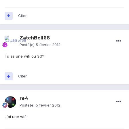
Citer
ZatchBell68
Posté(e)
5 février 2012
Tu as une wifi ou 3G?
Citer
re4
Posté(e)
5 février 2012
J'ai une wifi.