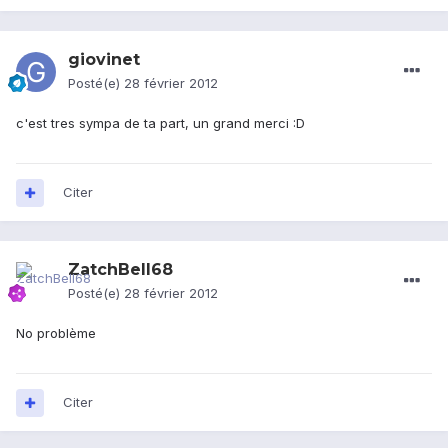
giovinet
Posté(e)
28 février 2012
c'est tres sympa de ta part, un grand merci :D
Citer
ZatchBell68
Posté(e)
28 février 2012
No problème
Citer