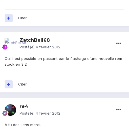
Citer
ZatchBell68
Posté(e)
4 février 2012
Oui il est possible en passant par le flashage d'une nouvelle rom
stock en 3.2
Citer
re4
Posté(e)
4 février 2012
A tu des liens merci.