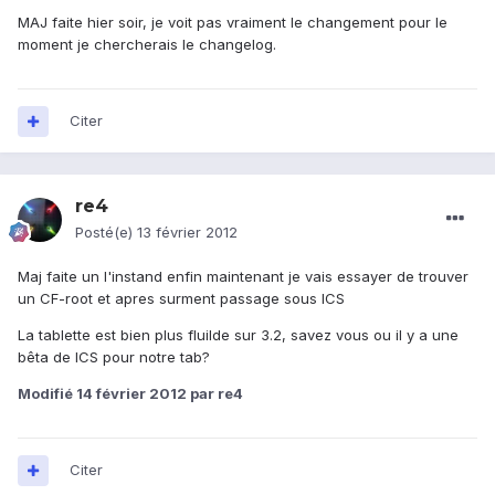
MAJ faite hier soir, je voit pas vraiment le changement pour le
moment je chercherais le changelog.
Citer
re4
Posté(e)
13 février 2012
Maj faite un l'instand enfin maintenant je vais essayer de trouver
un CF-root et apres surment passage sous ICS
La tablette est bien plus fluilde sur 3.2, savez vous ou il y a une
bêta de ICS pour notre tab?
Modifié
14 février 2012
par re4
Citer