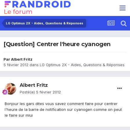
LG Optimus 2X - Aides, Questions & Réponses
[Question] Centrer l'heure cyanogen
Par
Albert Fritz
5 février 2012
dans
LG Optimus 2X - Aides, Questions & Réponses
Albert Fritz
Posté(e)
5 février 2012
Bonjour les gars dites vous savez comment faire pour centrer
l'heure de la barre de notification sur cyanogen comme on peut
le faire sur miui