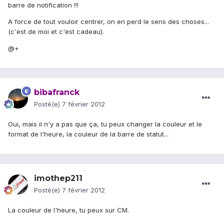
barre de notification !!!
A force de tout vouloir centrer, on en perd le sens des choses...
(c'est de moi et c'est cadeau).
@+
bibafranck
Posté(e)
7 février 2012
Oui, mais il n'y a pas que ça, tu peux changer la couleur et le
format de l'heure, la couleur de la barre de statut...
imothep211
Posté(e)
7 février 2012
La couleur de l'heure, tu peux sur CM.