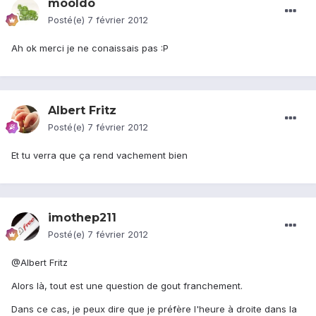
mooldo
Posté(e)
7 février 2012
Ah ok merci je ne conaissais pas :P
Albert Fritz
Posté(e)
7 février 2012
Et tu verra que ça rend vachement bien
imothep211
Posté(e)
7 février 2012
@Albert Fritz
Alors là, tout est une question de gout franchement.
Dans ce cas, je peux dire que je préfère l'heure à droite dans la