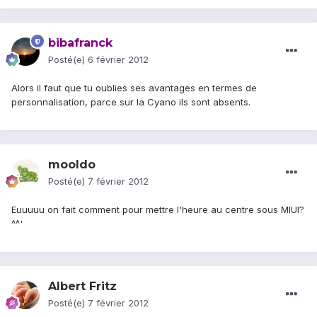
bibafranck
Posté(e)
6 février 2012
Alors il faut que tu oublies ses avantages en termes de
personnalisation, parce sur la Cyano ils sont absents.
mooldo
Posté(e)
7 février 2012
Euuuuu on fait comment pour mettre l'heure au centre sous MIUI?
^^'
Albert Fritz
Posté(e)
7 février 2012