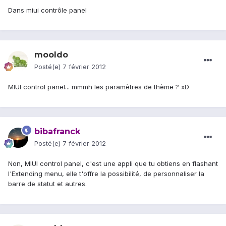
Dans miui contrôle panel
mooldo
Posté(e)
7 février 2012
MIUI control panel... mmmh les paramètres de thème ? xD
bibafranck
Posté(e)
7 février 2012
Non, MIUI control panel, c'est une appli que tu obtiens en flashant
l'Extending menu, elle t'offre la possibilité, de personnaliser la
barre de statut et autres.