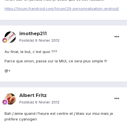
https://forum.frandroid.com/forum/29-personnalisation-android/
imothep211
Posté(e)
6 février 2012
Au final, le but, c'est quoi ???
Parce que sinon, passe sur la MIUI, ce sera plus simple !!!
@+
Albert Fritz
Posté(e)
6 février 2012
Bah j'aime quand l'heure est centre et j'étais sur miui mais je
préfère cyanogen