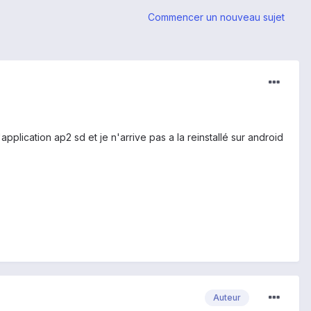
Commencer un nouveau sujet
plication ap2 sd et je n'arrive pas a la reinstallé sur android
Auteur