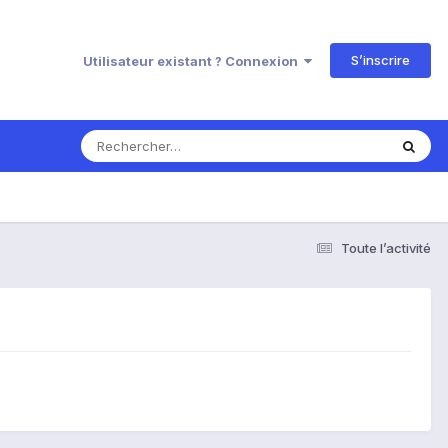
S’inscrire
Utilisateur existant ? Connexion
Toute l’activité