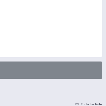
Toute l’activité