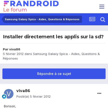
Samsung Galaxy Spica - Aides, Questions & Réponses
Installer directement les applis sur la sd?
Par
viva86
5 février 2012
dans
Samsung Galaxy Spica - Aides, Questions &
Réponses
Répondre à ce sujet
viva86
Posté(e)
5 février 2012
Bonsoir,