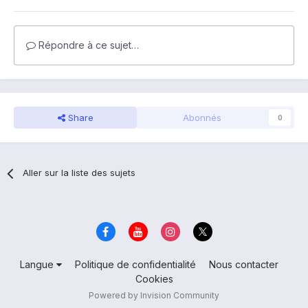
Répondre à ce sujet…
Share
Abonnés
0
Aller sur la liste des sujets
Langue
Politique de confidentialité
Nous contacter
Cookies
Powered by Invision Community