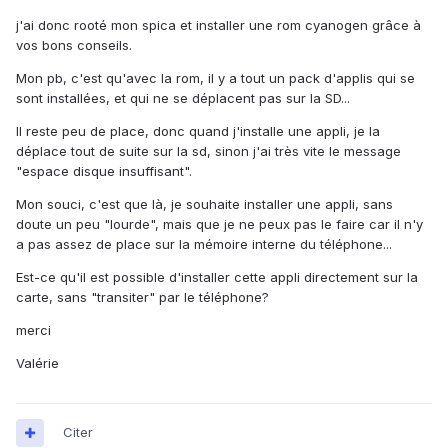
j'ai donc rooté mon spica et installer une rom cyanogen grâce à
vos bons conseils.
Mon pb, c'est qu'avec la rom, il y a tout un pack d'applis qui se
sont installées, et qui ne se déplacent pas sur la SD...
Il reste peu de place, donc quand j'installe une appli, je la
déplace tout de suite sur la sd, sinon j'ai très vite le message
"espace disque insuffisant".
Mon souci, c'est que là, je souhaite installer une appli, sans
doute un peu "lourde", mais que je ne peux pas le faire car il n'y
a pas assez de place sur la mémoire interne du téléphone...
Est-ce qu'il est possible d'installer cette appli directement sur la
carte, sans "transiter" par le téléphone?
merci
Valérie
Citer