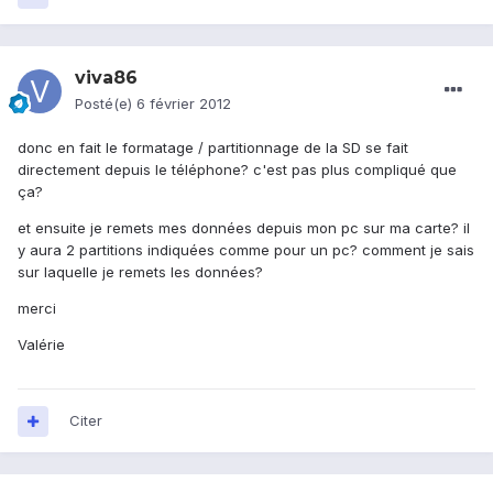
viva86
Posté(e)
6 février 2012
donc en fait le formatage / partitionnage de la SD se fait
directement depuis le téléphone? c'est pas plus compliqué que
ça?
et ensuite je remets mes données depuis mon pc sur ma carte? il
y aura 2 partitions indiquées comme pour un pc? comment je sais
sur laquelle je remets les données?
merci
Valérie
Citer