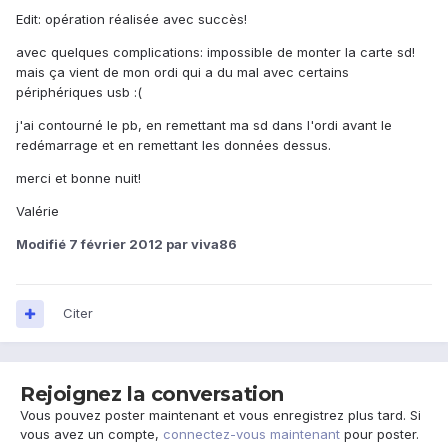
Edit: opération réalisée avec succès!
avec quelques complications: impossible de monter la carte sd!
mais ça vient de mon ordi qui a du mal avec certains
périphériques usb :(
j'ai contourné le pb, en remettant ma sd dans l'ordi avant le
redémarrage et en remettant les données dessus.
merci et bonne nuit!
Valérie
Modifié
7 février 2012
par viva86
Citer
Rejoignez la conversation
Vous pouvez poster maintenant et vous enregistrez plus tard. Si
vous avez un compte,
connectez-vous maintenant
pour poster.