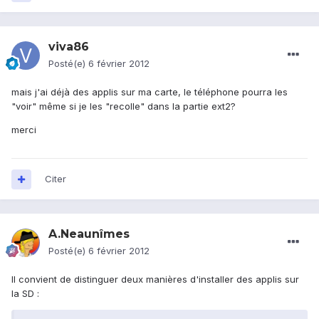
viva86
Posté(e)
6 février 2012
mais j'ai déjà des applis sur ma carte, le téléphone pourra les
"voir" même si je les "recolle" dans la partie ext2?
merci
Citer
A.Neaunîmes
Posté(e)
6 février 2012
Il convient de distinguer deux manières d'installer des applis sur
la SD :