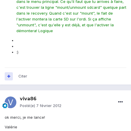
dans le menu principal. Ce qu'il faut que tu arrives à faire,
c'est trouver la ligne "mount/unmount sdcard" quelque part
dans le recovery. Quand c'est sur "mount", le fait de
l'activer montera la carte SD sur l'ordi. Si ça affiche
"unmount", c'est qu'elle y est déjà, et que l'activer la
démontera! Logique
:)
Citer
viva86
Posté(e)
7 février 2012
ok merci, je me lance!
Valérie