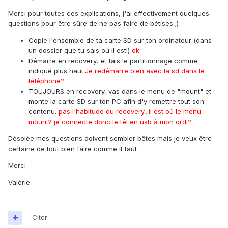
Merci pour toutes ces explications, j'ai effectivement quelques
questions pour être sûre de ne pas faire de bétises ;)
Copie l'ensemble de ta carte SD sur ton ordinateur (dans
un dossier que tu sais où il est!)
ok
Démarre en recovery, et fais le partitionnage comme
indiqué plus haut.
Je redémarre bien avec la sd dans le
téléphone?
TOUJOURS en recovery, vas dans le menu de "mount" et
monte la carte SD sur ton PC afin d'y remettre tout son
contenu.
pas l'habitude du recovery...il est où le menu
mount? je connecte donc le tél en usb à mon ordi?
Désolée mes questions doivent sembler bêtes mais je veux être
certaine de tout bien faire comme il faut
Merci
Valérie
Citer