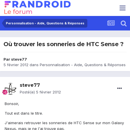
Personnalisation - Aide, Questions & Réponses
Où trouver les sonneries de HTC Sense ?
Par
steve77
5 février 2012
dans
Personnalisation - Aide, Questions & Réponses
steve77
Posté(e)
5 février 2012
Bonsoir,
Tout est dans le titre.
J'aimerais retrouver les sonneries de HTC Sense sur mon Galaxy
Nexus, mais je ne l'ai trouve pas.