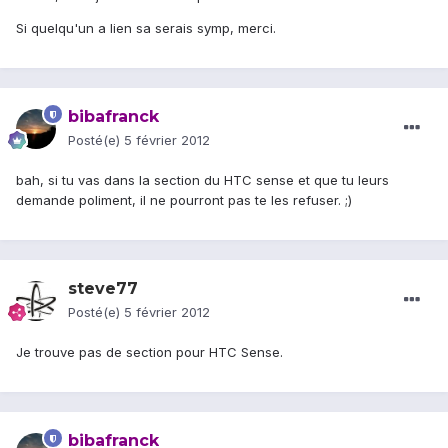
Si quelqu'un a lien sa serais symp, merci.
bibafranck
Posté(e)
5 février 2012
bah, si tu vas dans la section du HTC sense et que tu leurs
demande poliment, il ne pourront pas te les refuser. ;)
steve77
Posté(e)
5 février 2012
Je trouve pas de section pour HTC Sense.
bibafranck