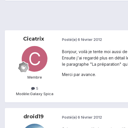
Cicatrix
Posté(e)
6 février 2012
Bonjour, voilà je tente moi aussi de 
Ensuite j'ai regardé plus en détail 
le paragraphe "La préparation" qu'il 
Merci par avance.
Membre
5
Modèle:
Galaxy Spica
droid19
Posté(e)
6 février 2012