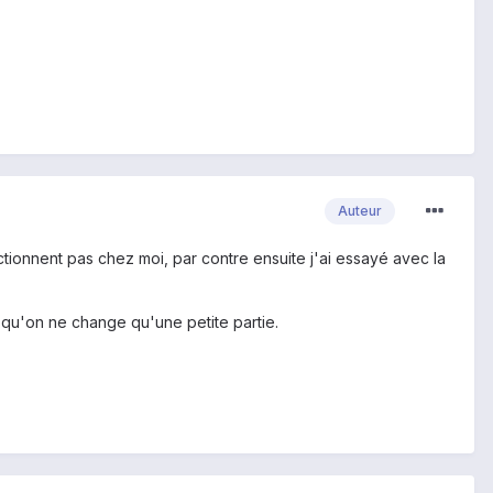
Auteur
tionnent pas chez moi, par contre ensuite j'ai essayé avec la
u qu'on ne change qu'une petite partie.