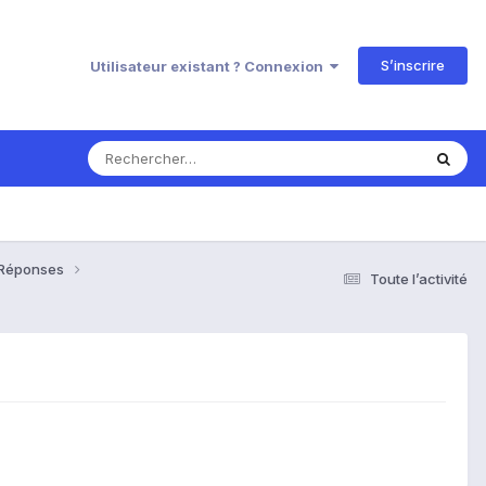
S’inscrire
Utilisateur existant ? Connexion
& Réponses
Toute l’activité