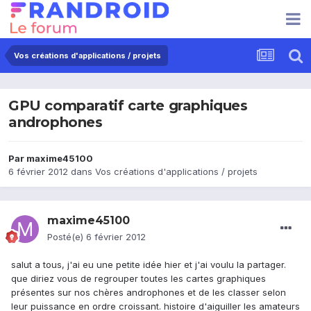
Vos créations d'applications / projets
GPU comparatif carte graphiques
androphones
Par
maxime45100
6 février 2012
dans
Vos créations d'applications / projets
maxime45100
Posté(e)
6 février 2012
salut a tous, j'ai eu une petite idée hier et j'ai voulu la partager.
que diriez vous de regrouper toutes les cartes graphiques
présentes sur nos chères androphones et de les classer selon
leur puissance en ordre croissant. histoire d'aiguiller les amateurs