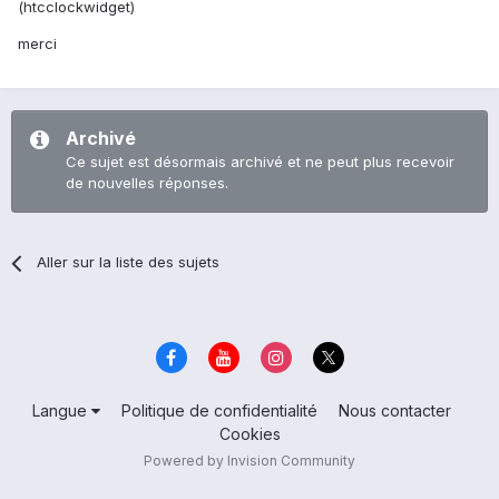
(htcclockwidget)
merci
Archivé
Ce sujet est désormais archivé et ne peut plus recevoir
de nouvelles réponses.
Aller sur la liste des sujets
Langue
Politique de confidentialité
Nous contacter
Cookies
Powered by Invision Community