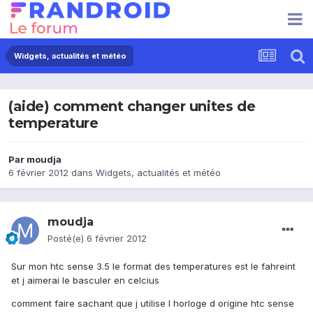
Widgets, actualités et météo
(aide) comment changer unites de
temperature
Par
moudja
6 février 2012
dans
Widgets, actualités et météo
moudja
Posté(e)
6 février 2012
Sur mon htc sense 3.5 le format des temperatures est le fahreint
et j aimerai le basculer en celcius
comment faire sachant que j utilise l horloge d origine htc sense