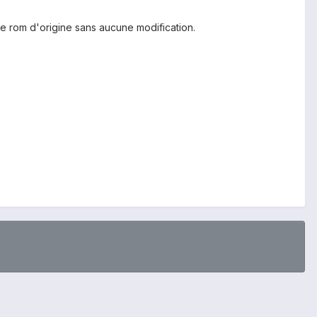
ne rom d'origine sans aucune modification.