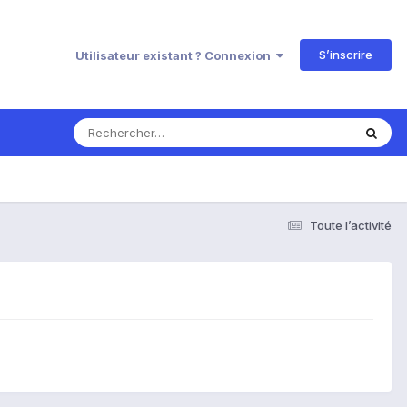
S’inscrire
Utilisateur existant ? Connexion
Toute l’activité