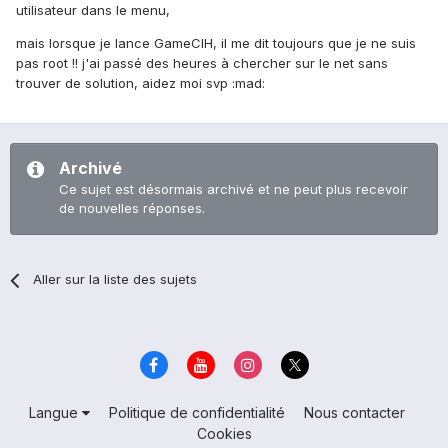
utilisateur dans le menu,
mais lorsque je lance GameCIH, il me dit toujours que je ne suis
pas root !! j'ai passé des heures à chercher sur le net sans
trouver de solution, aidez moi svp :mad:
Archivé
Ce sujet est désormais archivé et ne peut plus recevoir
de nouvelles réponses.
Aller sur la liste des sujets
Langue
Politique de confidentialité
Nous contacter
Cookies