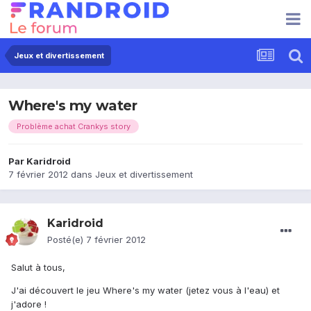
Jeux et divertissement
Where's my water
Problème achat Crankys story
Par
Karidroid
7 février 2012
dans
Jeux et divertissement
Karidroid
Posté(e)
7 février 2012
Salut à tous,
J'ai découvert le jeu Where's my water (jetez vous à l'eau) et
j'adore !