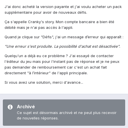
J'ai donc acheté la version payante et j'ai voulu acheter un pack
supplémentaire pour avoir de nouveaux défis.
Ça s'appelle Cranky's story. Mon compte bancaire a bien été
débité mais je n'ai pas accès à l'appli.
Quand je clique sur "Défis", j'ai un message d’erreur qui apparaît :
"Une erreur s'est produite. La possibilité d'achat est désactivée".
Quelqu'un a déjà eu ce problème ? J'ai essayé de contacter
l'éditeur du jeu mais pour l'instant pas de réponse et je ne peux
pas demander de remboursement car c'est un achat fait
directement "à l’intérieur" de l'appli principale.
Si vous avez une solution, merci d'avance...
Archivé
Ce sujet est désormais archivé et ne peut plus recevoir
de nouvelles réponses.