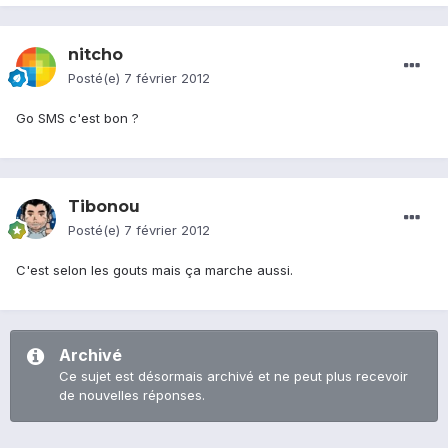
nitcho
Posté(e)
7 février 2012
Go SMS c'est bon ?
Tibonou
Posté(e)
7 février 2012
C'est selon les gouts mais ça marche aussi.
Archivé
Ce sujet est désormais archivé et ne peut plus recevoir
de nouvelles réponses.