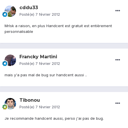
cddu33
Posté(e)
7 février 2012
Mrlsk a raison, en plus Handcent est gratuit est entièrement
personnalisable
Francky Martini
Posté(e)
7 février 2012
mais y'a pas mal de bug sur handcent aussi ..
Tibonou
Posté(e)
7 février 2012
Je recommande handcent aussi, perso j'ai pas de bug.