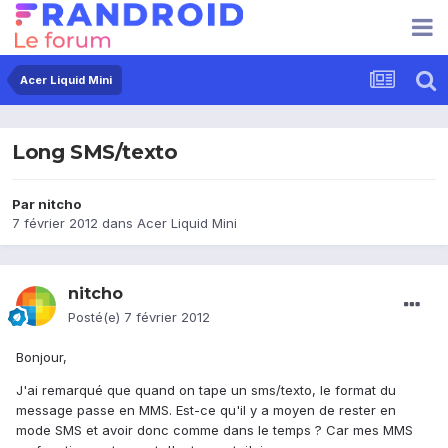
Acer Liquid Mini
Long SMS/texto
Par
nitcho
7 février 2012
dans
Acer Liquid Mini
nitcho
Posté(e)
7 février 2012
Bonjour,
J'ai remarqué que quand on tape un sms/texto, le format du
message passe en MMS. Est-ce qu'il y a moyen de rester en
mode SMS et avoir donc comme dans le temps ? Car mes MMS