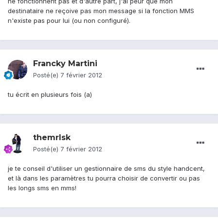
ne fonctionnent pas et d'autre part, j'ai peur que mon
destinataire ne reçoive pas mon message si la fonction MMS
n'existe pas pour lui (ou non configuré).
Francky Martini
Posté(e)
7 février 2012
tu écrit en plusieurs fois (a)
themrlsk
Posté(e)
7 février 2012
je te conseil d'utiliser un gestionnaire de sms du style handcent,
et là dans les paramètres tu pourra choisir de convertir ou pas
les longs sms en mms!