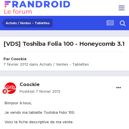
Achats / Ventes - Tablettes
[VDS] Toshiba Folia 100 - Honeycomb 3.1
Par
Coockie
7 février 2012
dans
Achats / Ventes - Tablettes
Coockie
Posté(e)
7 février 2012
Bonjour à tous,
Je vends ma tablette Toshiba Folio 100.
Voici la fiche descriptive de ma vente: