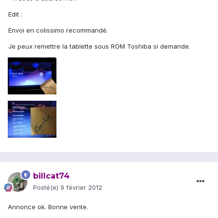
Edit :
Envoi en colissimo recommandé.
Je peux remettre la tablette sous ROM Toshiba si demande.
billcat74
Posté(e)
9 février 2012
Annonce ok. Bonne vente.