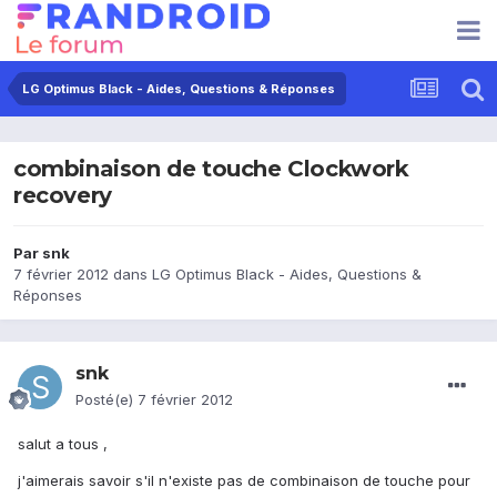
LG Optimus Black - Aides, Questions & Réponses
combinaison de touche Clockwork
recovery
Par
snk
7 février 2012
dans
LG Optimus Black - Aides, Questions &
Réponses
snk
Posté(e)
7 février 2012
salut a tous ,
j'aimerais savoir s'il n'existe pas de combinaison de touche pour