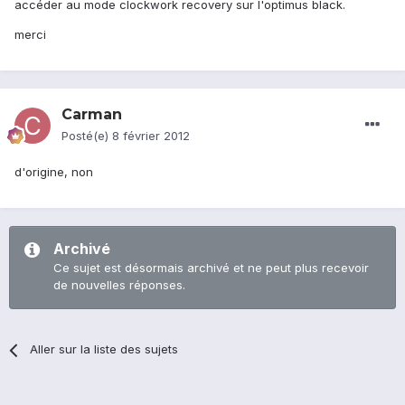
accéder au mode clockwork recovery sur l'optimus black.
merci
Carman
Posté(e)
8 février 2012
d'origine, non
Archivé
Ce sujet est désormais archivé et ne peut plus recevoir
de nouvelles réponses.
Aller sur la liste des sujets