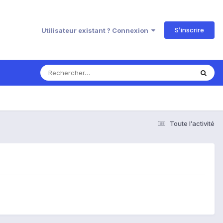
S’inscrire
Utilisateur existant ? Connexion
Toute l’activité